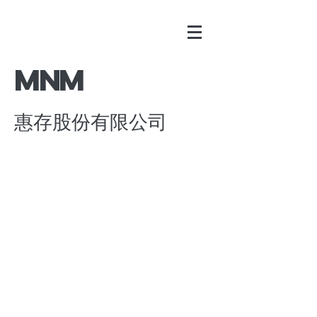
​MNM
惠存股份有限公司